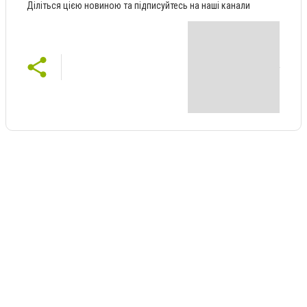
Діліться цією новиною та підписуйтесь на наші канали