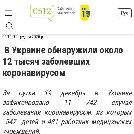
Рус
09:10, 19 грудня 2020 р.
В Украине обнаружили около
12 тысяч заболевших
коронавирусом
За сутки 19 декабря в Украине
зафиксировано
11 742 случая
заболевания коронавирусом, из которых
547 детей и 481 работник медицинских
учреждений.