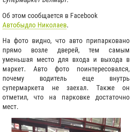
Об этом сообщается в Facebook
Автобыдло Николаев
.
На фото видно, что авто припарковано
прямо возле дверей, тем самым
уменьшая место для входа и выхода в
маркет. Авто фото поинтересовался,
почему водитель еще внутрь
супермаркета не заехал. Также он
отметил, что на парковке достаточно
мест.