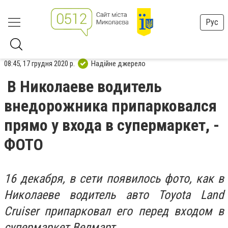
Рус
08:45, 17 грудня 2020 р.
Надійне джерело
В Николаеве водитель
внедорожника припарковался
прямо у входа в супермаркет, -
ФОТО
16 декабря, в сети появилось фото, как в
Николаеве водитель авто Toyota Land
Cruiser припарковал его перед входом в
супермаркет Велмарт.