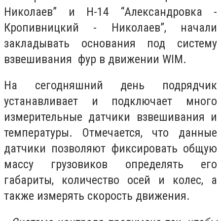
Николаев” и Н-14 “Александровка -
Кропивницкий - Николаев”, начали
закладывать основания под систему
взвешивания фур в движении WIM.
На сегодняшний день подрядчик
устанавливает и подключает много
измерительные датчики взвешивания и
температуры. Отмечается, что данные
датчики позволяют фиксировать общую
массу грузовиков определять его
габариты, количество осей и колес, а
также измерять скорость движения.