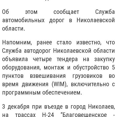
Об этом сообщает Служба
автомобильных дорог в Николаевской
области.
Напомним, ранее стало известно, что
Служба автодорог Николаевской области
объявила четыре тендера на закупку
оборудования, монтаж и обустройство 5
пунктов взвешивания грузовиков во
время движения (WIM), включительно с
программным обеспечением.
3 декабря при въезде в город Николаев,
на трассах Н-24 “Благовещенское -