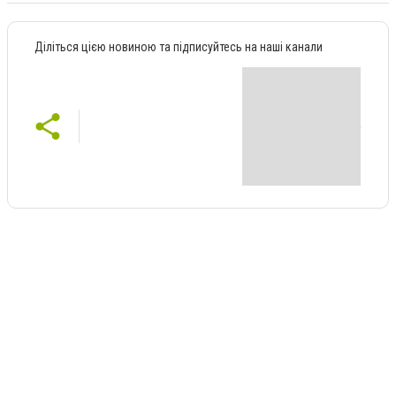
Діліться цією новиною та підписуйтесь на наші канали