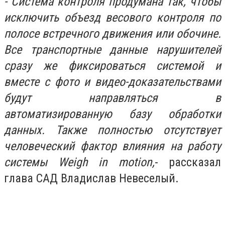
- Система контроля продумана так, чтобы
исключить объезд весового контроля по
полосе встречного движения или обочине.
Все транспортные данные нарушителей
сразу же фиксироваться системой и
вместе с фото и видео-доказательствами
будут направляться в
автоматизированную базу обработки
данных. Также полностью отсутствует
человеческий фактор влияния на работу
системы Weigh in motion,
- рассказал
глава САД Владислав Невеселый.