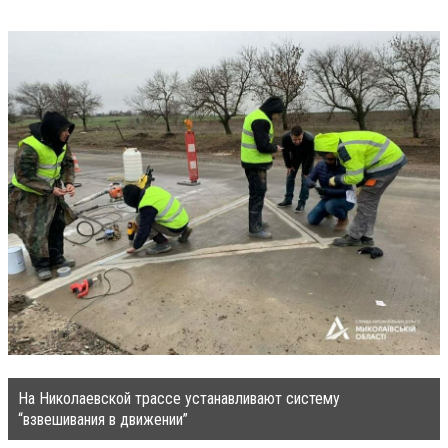
На Николаевской трассе устанавливают систему
“взвешивания в движении”