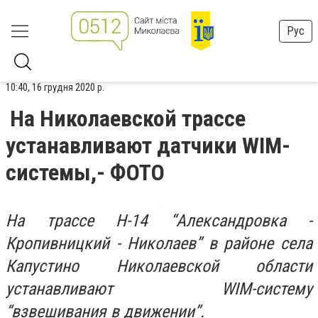
Рус
10:40, 16 грудня 2020 р.
На Николаевской трассе
устанавливают датчики WIM-
системы,- ФОТО
На трассе Н-14 “Александровка -
Кропивницкий - Николаев” в районе села
Капустино Николаевской области
устанавливают WIM-систему
“взвешивания в движении”.