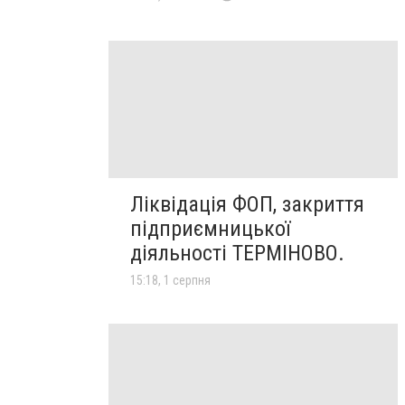
Ліквідація ФОП, закриття
підприємницької
діяльності ТЕРМІНОВО.
15:18, 1 серпня