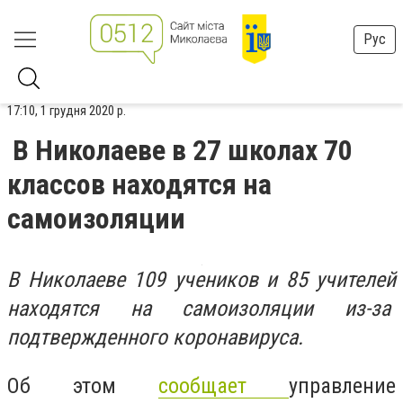
Рус
17:10, 1 грудня 2020 р.
В Николаеве в 27 школах 70
классов находятся на
самоизоляции
В Николаеве 109 учеников и 85 учителей
находятся на самоизоляции из-за
подтвержденного коронавируса.
Об этом
сообщает
управление