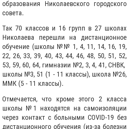
образования Николаевского городского
совета.
Так 70 классов и 16 групп в 27 школах
Николаева перешли на дистанционное
обучение
(школы №№ 1, 4, 11, 14, 16, 19,
22, 26, 33, 39, 40, 43, 44, 46, 48, 50, 51, 52,
53, 59, 60, 64, гимназии №2, 3, 4, 41, СНВК,
школы №3, 51 (1 - 11 классы), школа №26,
ММК (5 - 11 классы).
Отмечается, что кроме этого 2 класса
школы №1 находятся на самоизоляции
через контакт с больными COVID-19 без
дистанционного обучения (из-за болезни