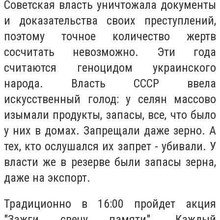
Советская власть уничтожала документы
и доказательства своих преступлений,
поэтому точное количество жертв
сосчитать невозможно.
Эти года
считаются геноцидом украинского
народа. Власть СССР ввела
искусственный голод: у селян массово
изымали продукты, запасы, все, что было
у них в домах. Запрещали даже зерно. А
тех, кто ослушался их запрет - убивали. У
власти же в резерве были запасы зерна,
даже на экспорт.
Традиционно в 16:00 пройдет акция
"Зажги свечу памяти". Каждый