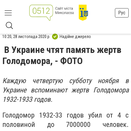
Рус
10:20, 28 листопада 2020 р.
Надійне джерело
В Украине чтят память жертв
Голодомора, - ФОТО
Каждую четвертую субботу ноября в
Украине вспоминают жертв Голодомора
1932-1933 годов.
Голодомор 1932-33 годов убил
от 4 с
половиной до 7000000 человек.