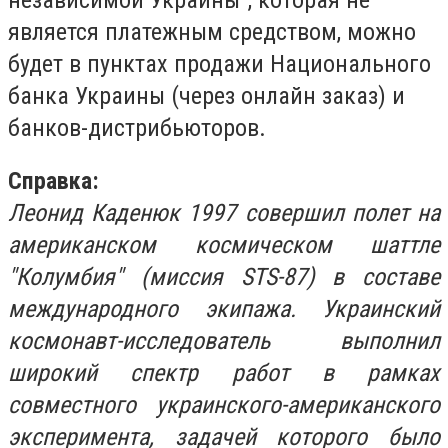
является платежным средством, можно
будет в пунктах продажи Национального
банка Украины (через онлайн заказ) и
банков-дистрибьюторов.
Справка:
Леонид Каденюк 1997 совершил полет на
американском космическом шаттле
"Колумбия" (миссия STS-87) в составе
международного экипажа. Украинский
космонавт-исследователь выполнил
широкий спектр работ в рамках
совместного украинского-американского
эксперимента, задачей которого было