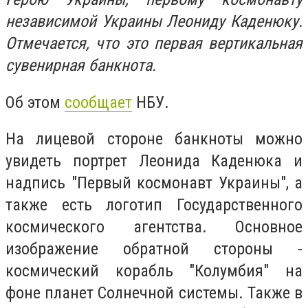
независимой Украины Леониду Каденюку.
Отмечается, что это первая вертикальная
сувенирная банкнота.
Об этом
сообщает
НБУ.
На лицевой стороне банкноты можно
увидеть портрет Леонида Каденюка и
надпись "Первый космонавт Украины", а
также есть логотип Государственного
космического агентства. Основное
изображение обратной стороны -
космический корабль "Колумбия" на
фоне планет Солнечной системы. Также в