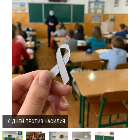
16 ДНЕЙ ПРОТИВ НАСИЛИЯ