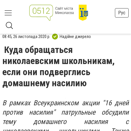
Рус
08:45, 26 листопада 2020 р.
Надійне джерело
Куда обращаться
николаевским школьникам,
если они подверглись
домашнему насилию
В рамках Всеукраинском акции "16 дней
против насилия" патрульные обсудили
тему домашнего насилия с