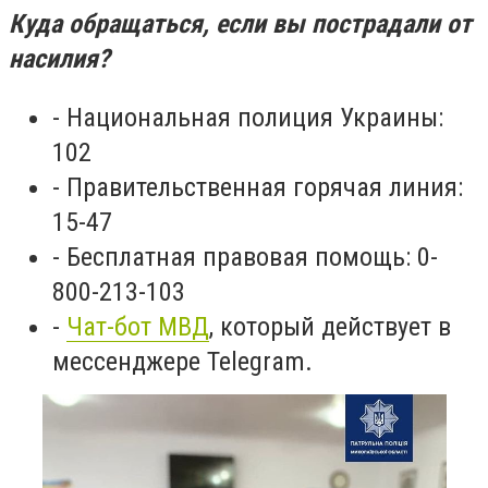
Куда обращаться, если вы пострадали от
насилия?
- Национальная полиция Украины:
102
- Правительственная горячая линия:
15-47
- Бесплатная правовая помощь: 0-
800-213-103
-
Чат-бот МВД
, который действует в
мессенджере Telegram.