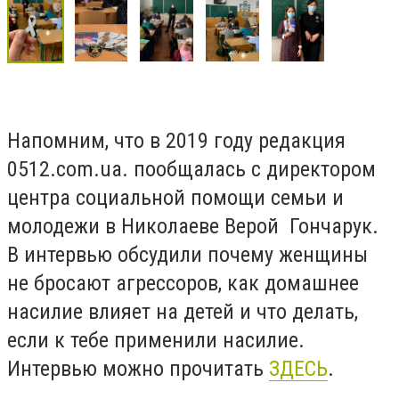
Напомним, что в 2019 году
редакция
0512.com.ua. пообщалась с директором
центра социальной помощи семьи и
молодежи в Николаеве Верой
Гончарук.
В интервью обсудили почему женщины
не бросают агрессоров, как домашнее
насилие влияет на детей и что делать,
если к тебе применили насилие.
Интервью можно прочитать
ЗДЕСЬ
.