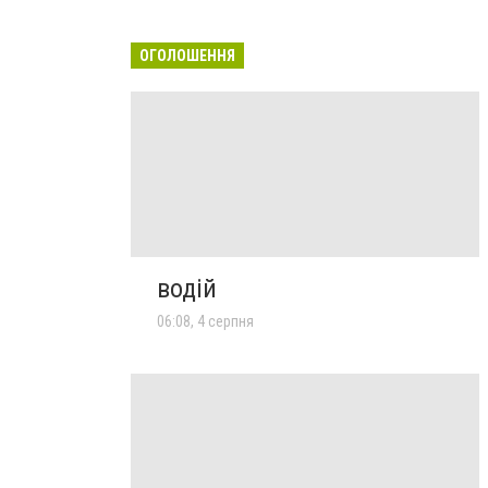
ОГОЛОШЕННЯ
водій
06:08, 4 серпня