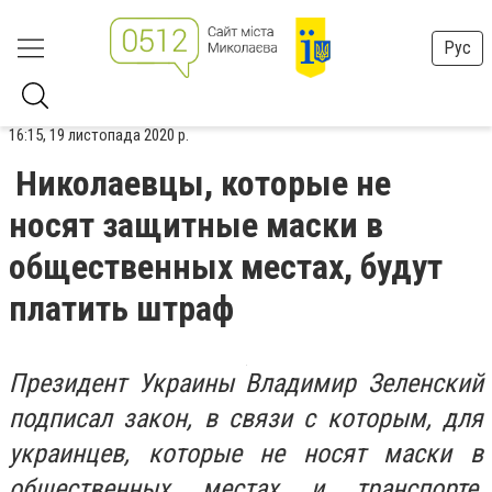
Рус
16:15, 19 листопада 2020 р.
Николаевцы, которые не
носят защитные маски в
общественных местах, будут
платить штраф
Президент Украины Владимир Зеленский
подписал закон, в связи с которым, для
украинцев, которые не носят маски в
общественных местах и транспорте,