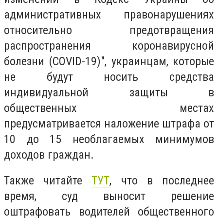
административных правонарушениях
относительно предотвращения
распространения коронавирусной
болезни (COVID-19)", украинцам, которые
не будут носить средства
индивидуальной защиты в
общественных местах
предусматривается наложение штрафа от
10 до 15 необлагаемых минимумов
доходов граждан.
Также читайте
ТУТ
, что в последнее
время, суд выносит решение
оштрафовать водителей общественного