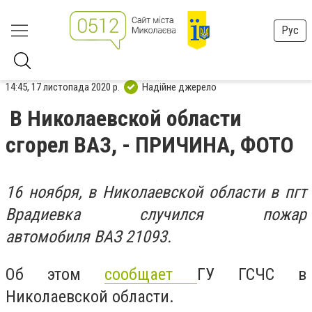
Рус
14:45, 17 листопада 2020 р.
Надійне джерело
В Николаевской области
сгорел ВАЗ, - ПРИЧИНА, ФОТО
16 ноября, в Николаевской области в пгт
Врадиевка случился пожар
автомобиля ВАЗ 21093.
Об этом
сообщает
ГУ ГСЧС в
Николаевской области.