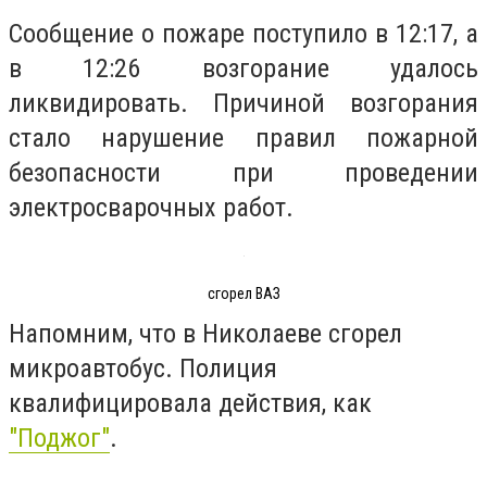
Сообщение о пожаре поступило в 12:17, а
в 12:26 возгорание удалось
ликвидировать. Причиной возгорания
стало нарушение правил пожарной
безопасности при проведении
электросварочных работ.
сгорел ВАЗ
Напомним, что в Николаеве сгорел
микроавтобус. Полиция
квалифицировала действия, как
"Поджог"
.