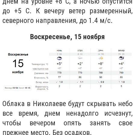
днем на уровне +8 С, а ночью опустится
до +5 С. К вечеру ветер размеренный,
северного направления, до 1.4 м/с.
Воскресенье, 15 ноября
Облака в Николаеве будут скрывать небо
все время, днем ненадолго исчезнут,
чтобы вечером опять занять свое
прежнее место. Без осадков.