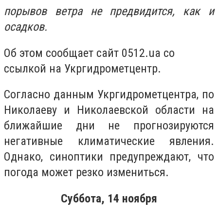
порывов ветра не предвидится, как и
осадков.
Об этом сообщает сайт 0512.ua со
ссылкой на Укргидрометцентр.
Согласно данным Укргидрометцентра, по
Николаеву и Николаевской области на
ближайшие дни не прогнозируются
негативные климатические явления.
Однако, синоптики предупреждают, что
погода может резко измениться.
Суббота, 14 ноября