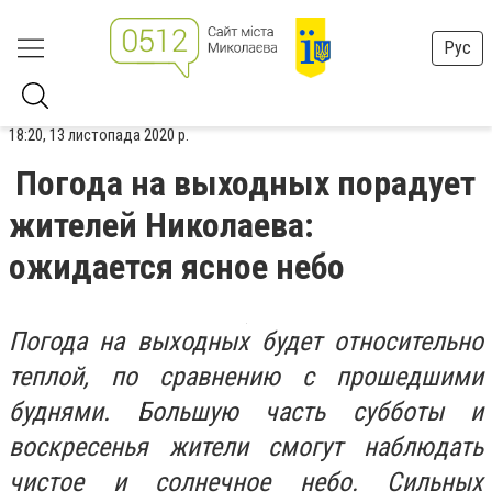
Рус
18:20, 13 листопада 2020 р.
Погода на выходных порадует
жителей Николаева:
ожидается ясное небо
Погода на выходных будет относительно
теплой, по сравнению с прошедшими
буднями. Большую часть субботы и
воскресенья жители смогут наблюдать
чистое и солнечное небо. Сильных