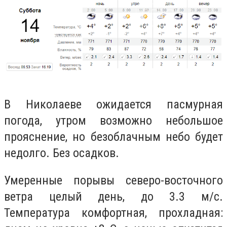
В Николаеве ожидается пасмурная
погода, утром возможно небольшое
прояснение, но безоблачным небо будет
недолго. Без осадков.
Умеренные порывы северо-восточного
ветра целый день, до 3.3 м/с.
Температура комфортная, прохладная: