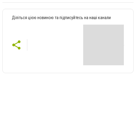
Діліться цією новиною та підписуйтесь на наші канали