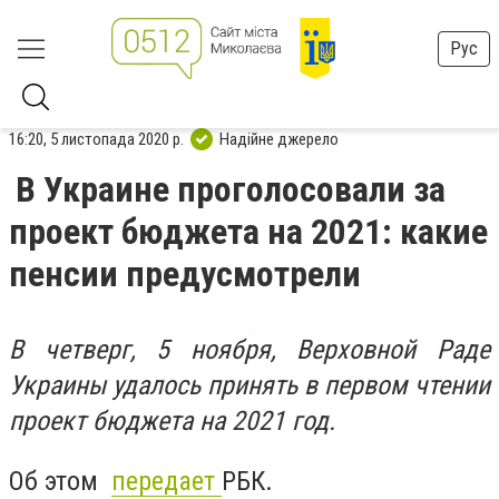
Рус
16:20, 5 листопада 2020 р.
Надійне джерело
В Украине проголосовали за
проект бюджета на 2021: какие
пенсии предусмотрели
В четверг, 5 ноября, Верховной Раде
Украины удалось принять в первом чтении
проект бюджета на 2021 год.
Об этом
передает
РБК.