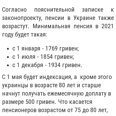
Согласно пояснительной записке к
законопроекту, пенсии в Украине также
возрастут. Минимальная пенсия в 2021
году будет такая:
с 1 января - 1769 гривен;
с 1 июля - 1854 гривен;
с 1 декабря - 1934 гривен.
С 1 мая будет индексация, а кроме этого
украинцы в возрасте 80 лет и старше
начнут получать ежемесячную доплату в
размере 500 гривен. Что касается
пенсионеров возрастом от 75 до 80 лет,