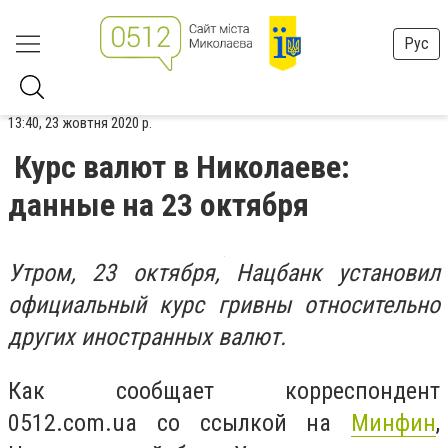
Рус
13:40, 23 жовтня 2020 р.
Курс валют в Николаеве:
данные на 23 октября
Утром, 23 октября, Нацбанк установил
официальный курс гривны относительно
других иностранных валют.
Как сообщает корреспондент
0512.com.ua со ссылкой на
Минфин
,