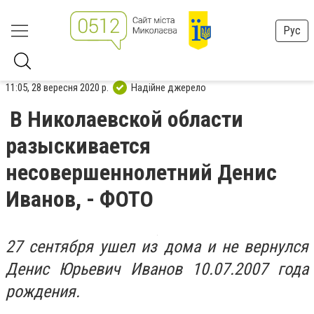
Рус
11:05, 28 вересня 2020 р.
Надійне джерело
В Николаевской области
разыскивается
несовершеннолетний Денис
Иванов, - ФОТО
27 сентября ушел из дома и не вернулся
Денис Юрьевич Иванов 10.07.2007 года
рождения.