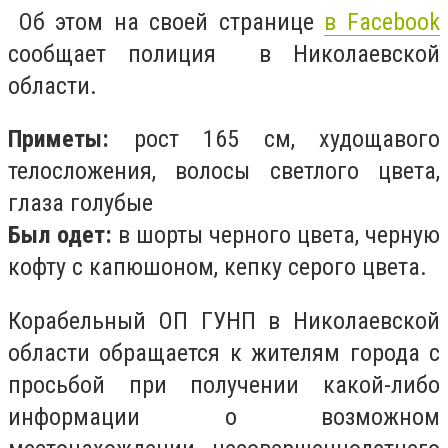
Об этом на своей странице
в Facebook
сообщает полиция в Николаевской
области.
Приметы:
рост 165 см, худощавого
телосложения, волосы светлого цвета,
глаза голубые
Был одет:
в шорты черного цвета, черную
кофту с капюшоном, кепку серого цвета.
Корабельный ОП ГУНП в Николаевской
области обращается к жителям города с
просьбой при получении какой-либо
информации о возможном