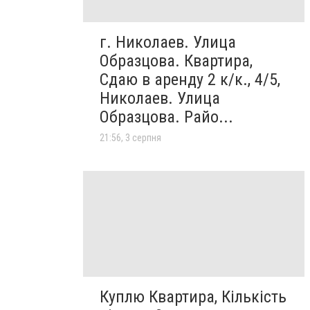
г. Николаев. Улица
Образцова. Квартира,
Сдаю в аренду 2 к/к., 4/5,
Николаев. Улица
Образцова. Райо...
21:56, 3 серпня
Куплю Квартира, Кількість