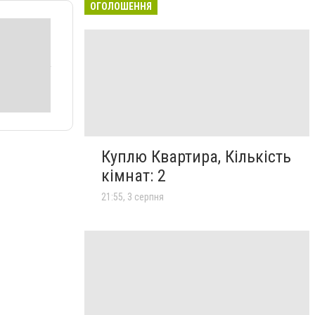
ОГОЛОШЕННЯ
Куплю Квартира, Кількість
кімнат: 2
21:55, 3 серпня