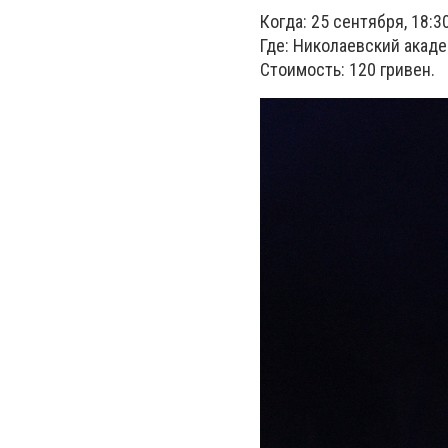
Когда: 25 сентября, 18:3
Где: Николаевский акад
Стоимость: 120 гривен.