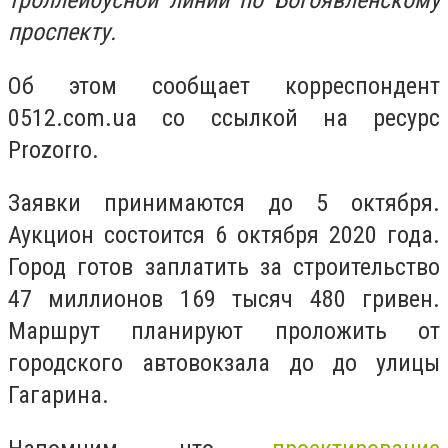
троллейбусной линии по Богоявленскому
проспекту.
Об этом сообщает корреспондент
0512.com.ua со ссылкой на ресурс
Prozorro.
Заявки принимаются до 5 октября.
Аукцион состоится 6 октября 2020 года.
Город готов заплатить за строительство
47 миллионов 169 тысяч 480 гривен.
Маршрут планируют проложить от
городского автовокзала до до улицы
Гагарина.