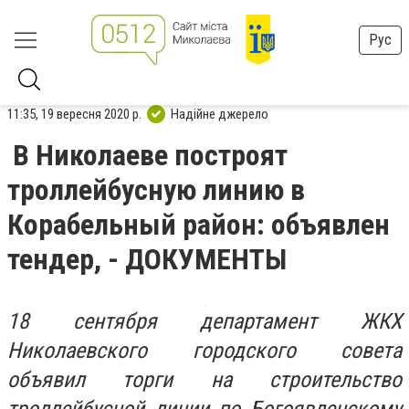
Рус
11:35, 19 вересня 2020 р.
Надійне джерело
В Николаеве построят
троллейбусную линию в
Корабельный район: объявлен
тендер, - ДОКУМЕНТЫ
18 сентября департамент ЖКХ
Николаевского городского совета
объявил торги на строительство