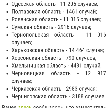
Одесская область - 11 205 случаев;
Полтавская область - 1461 случай;
Ровенская область - 11 015 случаев;
Сумская область - 2916 случаев;
Тернопольская область - 11 016
случаев;
Харьковская область - 14 464 случая;
Херсонская область - 790 случаев;
Хмельницкая область - 4481 случай;
Черновицкая область - 12 917
случаев;
Черкасская область - 2983 случая;
Черниговская область - 3188 случаев.
Ранее
здесь
сообщалось, что заместитель