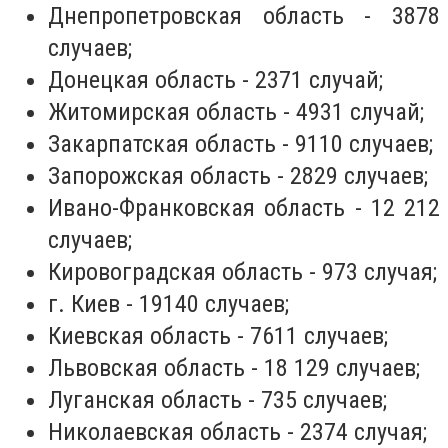
Днепропетровская область - 3878
случаев;
Донецкая область - 2371 случай;
Житомирская область - 4931 случай;
Закарпатская область - 9110 случаев;
Запорожская область - 2829 случаев;
Ивано-Франковская область - 12 212
случаев;
Кировоградская область - 973 случая;
г. Киев - 19140 случаев;
Киевская область - 7611 случаев;
Львовская область - 18 129 случаев;
Луганская область - 735 случаев;
Николаевская область - 2374 случая;