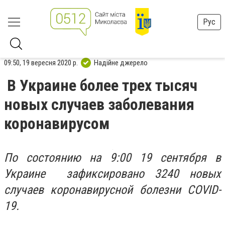
Рус
09:50, 19 вересня 2020 р.
Надійне джерело
В Украине более трех тысяч
новых случаев заболевания
коронавирусом
По состоянию на 9:00 19 сентября в
Украине зафиксировано
3240
новых
случаев коронавирусной болезни COVID-
19.