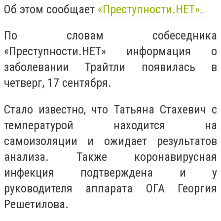
Об этом сообщает
«Преступности.НЕТ».
По словам собеседника
«Преступности.НЕТ» информация о
заболевании Трайтли появилась в
четверг, 17 сентября.
Стало известно, что Татьяна Стахевич с
температурой находится на
самоизоляции и ожидает результатов
анализа. Также коронавирусная
инфекция подтверждена и у
руководителя аппарата ОГА Георгия
Решетилова.