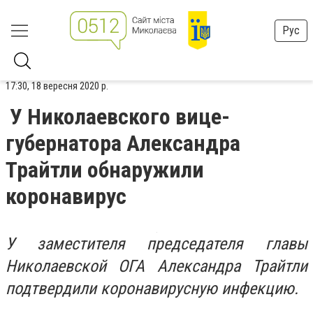
Рус
17:30, 18 вересня 2020 р.
У Николаевского вице-
губернатора Александра
Трайтли обнаружили
коронавирус
У заместителя председателя главы
Николаевской ОГА Александра Трайтли
подтвердили коронавирусную инфекцию.