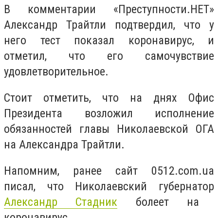
В комментарии «Преступности.НЕТ»
Александр Трайтли подтвердил, что у
него тест показал коронавирус, и
отметил, что его самочувствие
удовлетворительное.
Стоит отметить, что на днях Офис
Президента возложил исполнение
обязанностей главы Николаевской ОГА
на Александра Трайтли.
Напомним, ранее сайт 0512.com.ua
писал, что Николаевский губернатор
Александр Стадник
болеет на
коронавирус.