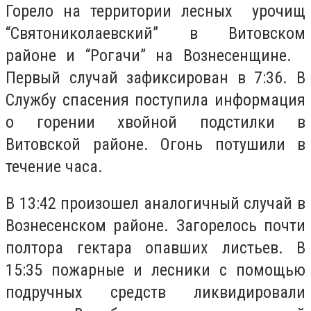
Горело на территории лесных урочищ
“Святониколаевский” в Витовском
районе и
“
Рогачи” на Вознесенщине.
Первый случай зафиксирован в 7:36. В
Службу спасения поступила информация
о горении хвойной подстилки в
Витовской районе. Огонь потушили в
течение часа.
В 13:42 произошел аналогичный случай в
Вознесенском районе. Загорелось почти
полтора гектара опавших листьев. В
15:35 пожарные и лесники с помощью
подручных средств ликвидировали