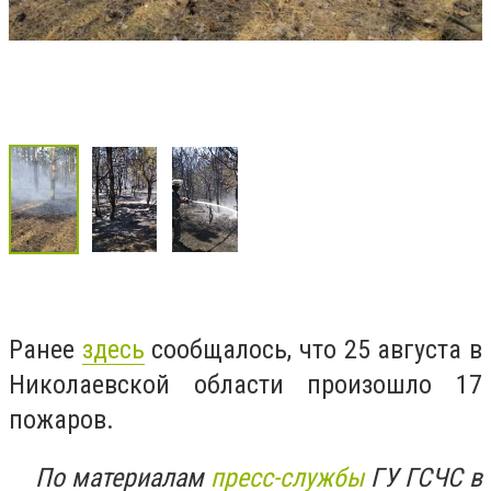
Ранее
здесь
сообщалось, что 25 августа в
Николаевской области произошло 17
пожаров.
По материалам
пресс-службы
ГУ ГСЧС в