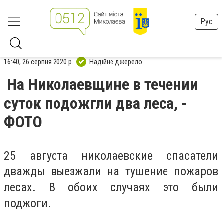
Рус
16:40, 26 серпня 2020 р.
Надійне джерело
На Николаевщине в течении
суток подожгли два леса, -
ФОТО
25 августа николаевские спасатели
дважды выезжали на тушение пожаров
лесах. В обоих случаях это были
поджоги.