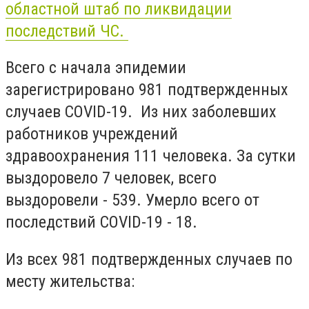
областной штаб по ликвидации
последствий ЧС.
Всего с начала эпидемии
зарегистрировано 981 подтвержденных
случаев COVID-19. Из них заболевших
работников учреждений
здравоохранения 111 человека. За сутки
выздоровело 7 человек, всего
выздоровели - 539. Умерло всего от
последствий COVID-19 - 18.
Из всех 981 подтвержденных случаев по
месту жительства: