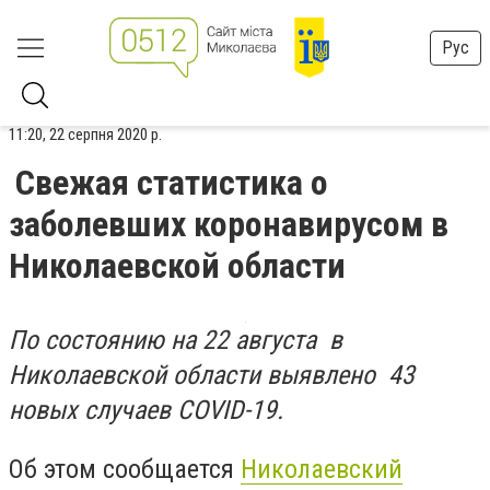
Рус
11:20, 22 серпня 2020 р.
Свежая статистика о
заболевших коронавирусом в
Николаевской области
По состоянию на 22 августа в
Николаевской области выявлено 43
новых случаев COVID-19.
Об этом сообщается
Николаевский