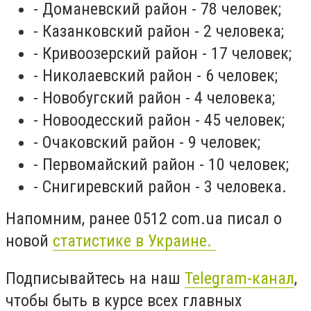
- Доманевский район - 78 человек;
- Казанковский район - 2 человека;
- Кривоозерский район - 17 человек;
- Николаевский район - 6 человек;
- Новобугский район - 4 человека;
- Новоодесский район - 45 человек;
- Очаковский район - 9 человек;
- Первомайский район - 10 человек;
- Снигиревский район - 3 человека.
Напомним, ранее 0512 com.ua писал о
новой
статистике в Украине.
Подписывайтесь на наш
Telegram-канал
,
чтобы быть в курсе всех главных