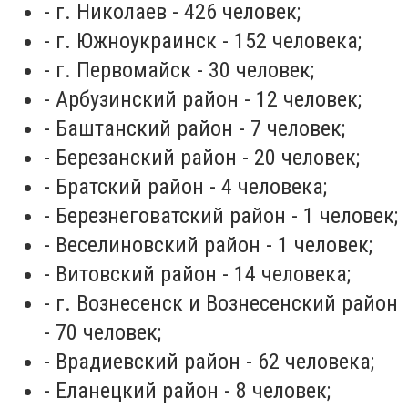
- г. Николаев - 426 человек;
- г. Южноукраинск - 152 человека;
- г. Первомайск - 30 человек;
- Арбузинский район - 12 человек;
- Баштанский район - 7 человек;
- Березанский район - 20 человек;
- Братский район - 4 человека;
- Березнеговатский район - 1 человек;
- Веселиновский район - 1 человек;
- Витовский район - 14 человека;
- г. Вознесенск и Вознесенский район
- 70 человек;
- Врадиевский район - 62 человека;
- Еланецкий район - 8 человек;