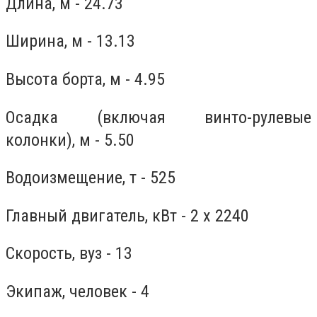
Длина, м - 24.73
Ширина, м - 13.13
Высота борта, м - 4.95
Осадка (включая винто-рулевые
колонки), м - 5.50
Водоизмещение, т - 525
Главный двигатель, кВт - 2 х 2240
Скорость, вуз - 13
Экипаж, человек - 4