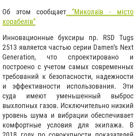
Об этом сообщает
“Миколаїв - місто
корабелів”
Инновационные буксиры пр. RSD Tugs
2513 является частью серии Damen's Next
Generation, что спроектировано и
построено с учетом самых современных
требований к безопасности, надежности
и эффективности использования. Эти
суда имеют уменьшенный выброс
выхлопных газов. Исключительно низкий
уровень шума и вибрации обеспечивает
комфортные условия для экипажа. В
2018 году по совокупности показателей