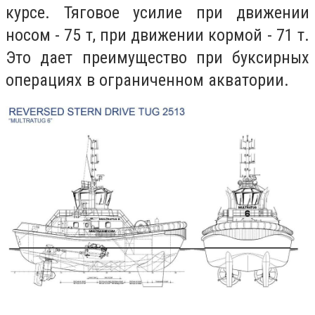
курсе. Тяговое усилие при движении
носом - 75 т, при движении кормой - 71 т.
Это дает преимущество при буксирных
операциях в ограниченном акватории.