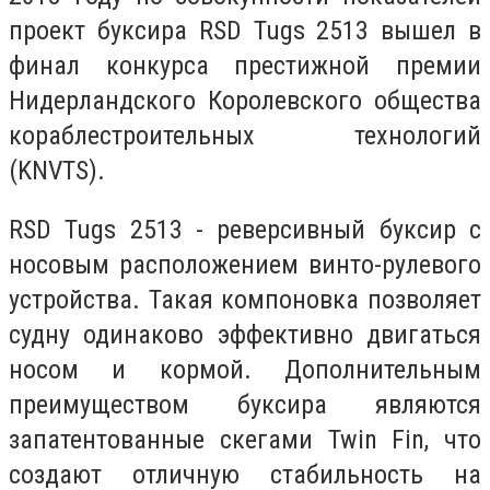
проект буксира RSD Tugs 2513 вышел в
финал конкурса престижной премии
Нидерландского Королевского общества
кораблестроительных технологий
(KNVTS).
RSD Tugs 2513 - реверсивный буксир с
носовым расположением винто-рулевого
устройства. Такая компоновка позволяет
судну одинаково эффективно двигаться
носом и кормой. Дополнительным
преимуществом буксира являются
запатентованные скегами Twin Fin, что
создают отличную стабильность на