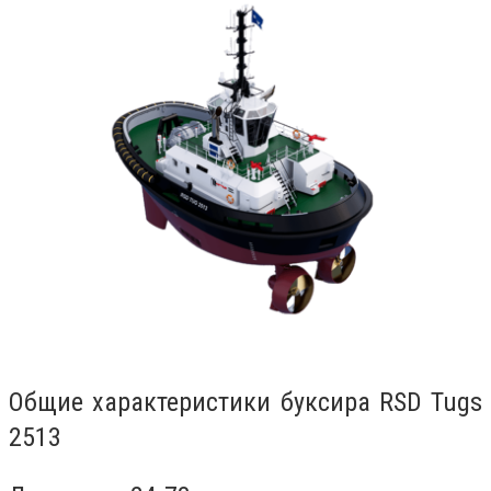
Общие характеристики буксира RSD Tugs
2513