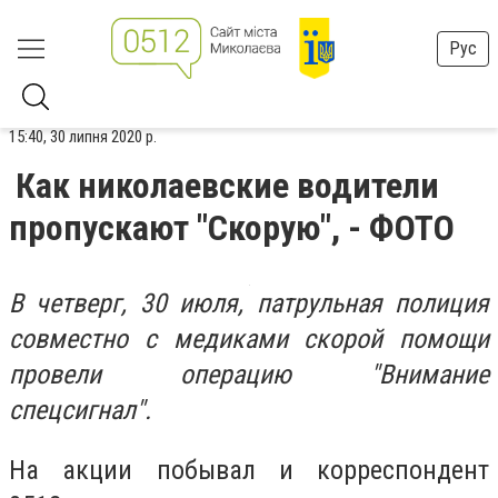
Рус
15:40, 30 липня 2020 р.
Как николаевские водители
пропускают "Скорую", - ФОТО
В четверг, 30 июля, патрульная полиция
совместно с медиками скорой помощи
провели операцию "Внимание
спецсигнал".
На акции побывал и корреспондент