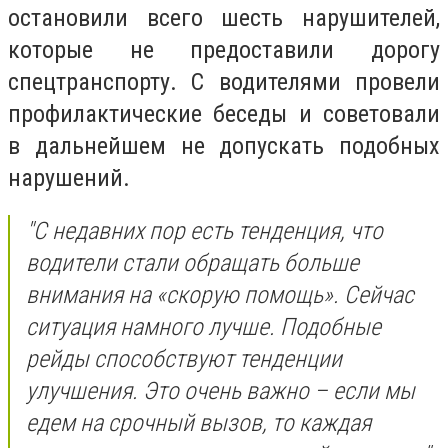
остановили всего шесть нарушителей,
которые не предоставили дорогу
спецтранспорту. С водителями провели
профилактические беседы и советовали
в дальнейшем не допускать подобных
нарушений.
"С недавних пор есть тенденция, что
водители стали обращать больше
внимания на «скорую помощь». Сейчас
ситуация намного лучше. Подобные
рейды способствуют тенденции
улучшения. Это очень важно – если мы
едем на срочный вызов, то каждая