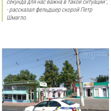
секунда для нас важна в такой ситуации",
- рассказал фельдшер скорой Петр
Шмагло.