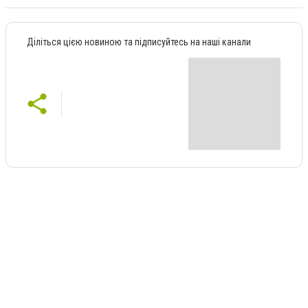
Діліться цією новиною та підписуйтесь на наші канали