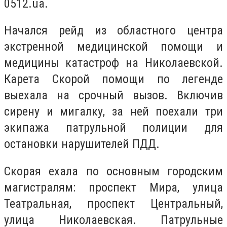
0512.ua.
Начался рейд из областного центра
экстренной медицинской помощи и
медицины катастроф на Николаевской.
Карета Скорой помощи по легенде
выехала на срочный вызов. Включив
сирену и мигалку, за ней поехали три
экипажа патрульной полиции для
остановки нарушителей ПДД.
Скорая ехала по основным городским
магистралям: проспект Мира, улица
Театральная, проспект Центральный,
улица Николаевская. Патрульные