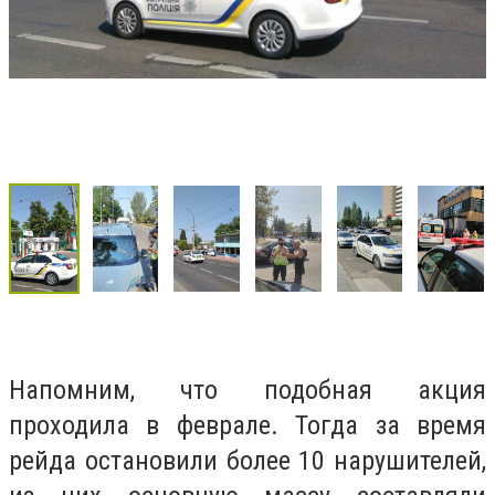
Напомним, что подобная акция
проходила в феврале. Тогда за время
рейда остановили более 10 нарушителей,