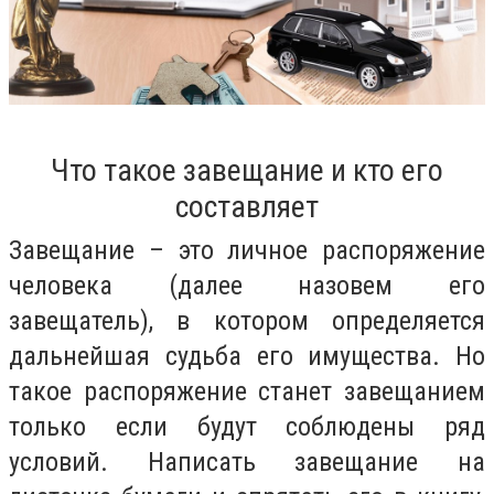
Что такое завещание и кто его
составляет
Завещание – это личное распоряжение
человека (далее назовем его
завещатель), в котором определяется
дальнейшая судьба его имущества. Но
такое распоряжение станет завещанием
только если будут соблюдены ряд
условий. Написать завещание на