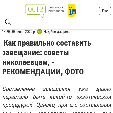
Рус
14:20, 30 липня 2020 р.
Надійне джерело
Как правильно составить
завещание: советы
николаевцам, -
РЕКОМЕНДАЦИИ, ФОТО
Составление завещания уже давно
перестало быть какой-то экзотической
процедурой. Однако, при его составлении