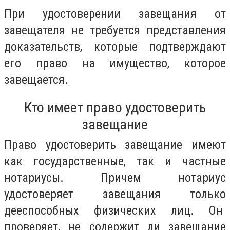
При удостоверении завещания от
завещателя не требуется представления
доказательств, которые подтверждают
его право на имущество, которое
завещается.
Кто имеет право удостоверить
завещание
Право удостоверить завещание имеют
как государственные, так и частные
нотариусы. Причем нотариус
удостоверяет завещания только
дееспособных физических лиц. Он
проверяет, не содержит ли завещание