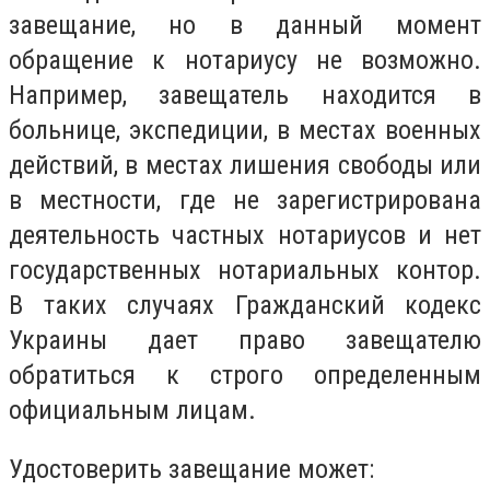
завещание, но в данный момент
обращение к нотариусу не возможно.
Например, завещатель находится в
больнице, экспедиции, в местах военных
действий, в местах лишения свободы или
в местности, где не зарегистрирована
деятельность частных нотариусов и нет
государственных нотариальных контор.
В таких случаях Гражданский кодекс
Украины дает право завещателю
обратиться к строго определенным
официальным лицам.
Удостоверить завещание может: