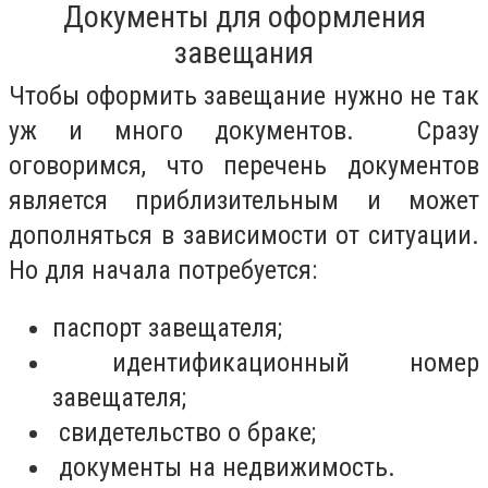
Документы для оформления
завещания
Чтобы оформить завещание нужно не так
уж и много документов. Сразу
оговоримся, что перечень документов
является приблизительным и может
дополняться в зависимости от ситуации.
Но для начала потребуется:
паспорт завещателя;
идентификационный номер
завещателя;
свидетельство о браке;
документы на недвижимость.