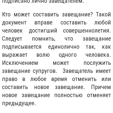
подписано лично завещателем.
Кто может составить завещание? Такой
документ вправе составить любой
человек достигший совершеннолетия.
Следует помнить, что завещание
подписывается единолично так, как
выражает волю одного человека.
Исключением может послужить
завещание супругов. Завещатель имеет
право в любое время отменить или
составить новое завещание. Причем
новое завещание полностью отменяет
предыдущее.