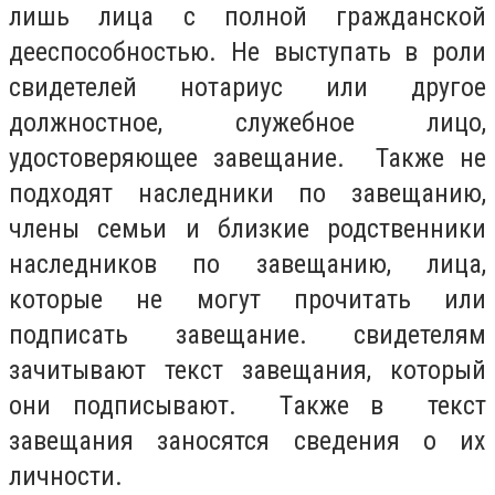
лишь лица с полной гражданской
дееспособностью. Не выступать в роли
свидетелей нотариус или другое
должностное, служебное лицо,
удостоверяющее завещание. Также не
подходят наследники по завещанию,
члены семьи и близкие родственники
наследников по завещанию, лица,
которые не могут прочитать или
подписать завещание. свидетелям
зачитывают текст завещания, который
они подписывают. Также в текст
завещания заносятся сведения о их
личности.