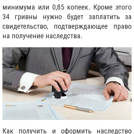
минимума или 0,85 копеек. Кроме этого
34 гривны нужно будет заплатить за
свидетельство, подтверждающее право
на получение наследства.
Как получить и оформить наследство