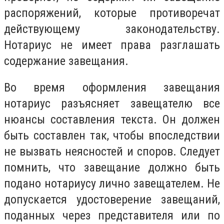
распоряжений, которые противоречат
действующему законодательству.
Нотариус не имеет права разглашать
содержание завещания.
Во время оформления завещания
нотариус разъясняет завещателю все
нюансы составления текста. Он должен
быть составлен так, чтобы впоследствии
не вызвать неясностей и споров. Следует
помнить, что завещание должно быть
подано нотариусу лично завещателем. Не
допускается удостоверение завещаний,
поданных через представителя или по