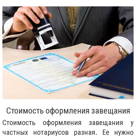
Стоимость оформления завещания
Стоимость оформления завещания у
частных нотариусов разная. Ее нужно