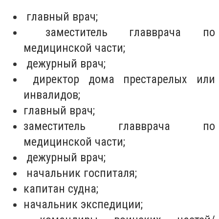
главный врач;
заместитель главврача по
медицинской части;
дежурный врач;
директор дома престарелых или
инвалидов;
главный врач;
заместитель главврача по
медицинской части;
дежурный врач;
начальник госпиталя;
капитан судна;
начальник экспедиции;