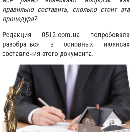
все равно возникают вопросы: как
правильно составить, сколько стоит эта
процедура?
Редакция 0512.com.ua попробовала
разобраться в основных нюансах
составления этого документа.