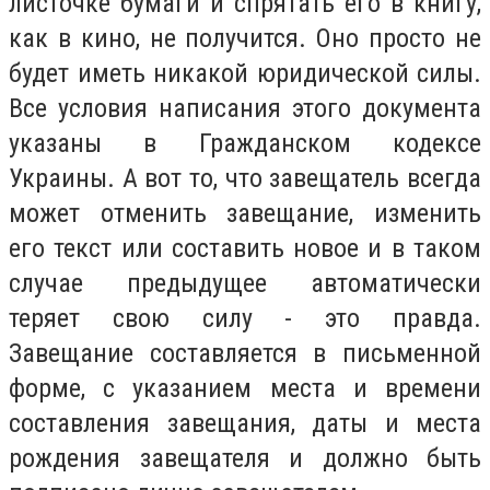
листочке бумаги и спрятать его в книгу,
как в кино, не получится. Оно просто не
будет иметь никакой юридической силы.
Все условия написания этого документа
указаны в Гражданском кодексе
Украины. А вот то, что завещатель всегда
может отменить завещание, изменить
его текст или составить новое и в таком
случае предыдущее автоматически
теряет свою силу - это правда.
Завещание составляется в письменной
форме, с указанием места и времени
составления завещания, даты и места
рождения завещателя и должно быть