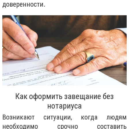
доверенности.
Как оформить завещание без
нотариуса
Возникают ситуации, когда людям
необходимо срочно составить