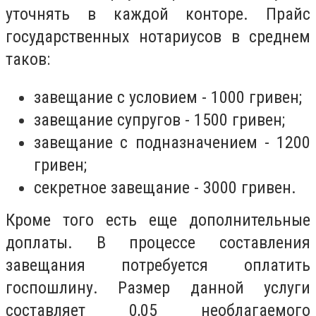
уточнять в каждой конторе. Прайс
государственных нотариусов в среднем
таков:
завещание с условием - 1000 гривен;
завещание супругов - 1500 гривен;
завещание с подназначением - 1200
гривен;
секретное завещание - 3000 гривен.
Кроме того есть еще дополнительные
доплаты.
В процессе составления
завещания потребуется оплатить
госпошлину. Размер данной услуги
составляет 0,05 необлагаемого