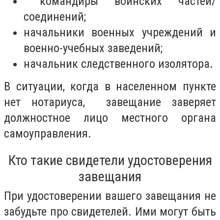
командиры воинских частей/
соединений;
начальники военных учреждений и
военно-учебных заведений;
начальник следственного изолятора.
В ситуации, когда в населенном пункте
нет нотариуса,
завещание заверяет
должностное лицо местного органа
самоуправления.
Кто такие свидетели удостоверения
завещания
При удостоверении вашего завещания не
забудьте про свидетелей. Ими могут быть