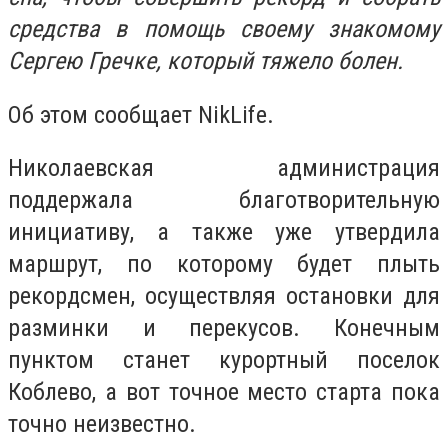
средства в помощь своему знакомому
Сергею Гречке, который тяжело болен.
Об этом сообщает
NikLife.
Николаевская администрация
поддержала благотворительную
инициативу, а также уже утвердила
маршрут, по которому будет плыть
рекордсмен, осуществляя остановки для
разминки и перекусов. Конечным
пунктом станет курортный поселок
Коблево, а вот точное место старта пока
точно неизвестно.