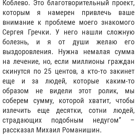
Коблево. Это благотворительный проект,
которым я намерен привлечь ваше
внимание к проблеме моего знакомого
Сергея Гречки. У него нашли сложную
болезнь, и я от души желаю его
выздоровления. Нужна немалая сумма
на лечение, но, если миллионы граждан
скинутся по 25 центов, а кто-то закинет
еще и за людей, которые каким-то
образом не видели этот ролик, мы
соберем сумму, которой хватит, чтобы
излечить еще десятки, сотни людей,
страдающих подобным недугом”
–
рассказал Михаил Романишин.