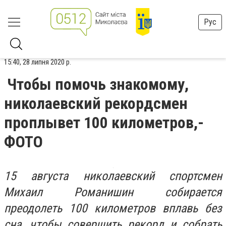
Рус
15:40, 28 липня 2020 р.
Чтобы помочь знакомому,
николаевский рекордсмен
проплывет 100 километров,-
ФОТО
15 августа николаевский спортсмен
Михаил Романишин собирается
преодолеть 100 километров вплавь без
сна, чтобы совершить рекорд и собрать