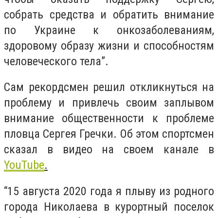
собрать средства и обратить внимание
по Украине к онкозаболеваниям,
здоровому образу жизни и способностям
человеческого тела”.
Сам рекордсмен решил откликнуться на
проблему и привлечь своим заплывом
внимание общественности к проблеме
пловца Сергея Гречки. Об этом спортсмен
сказал в видео на своем канале в
YouTube
.
“15 августа 2020 года я плыву из родного
города Николаева в курортный поселок