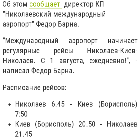
Об этом
сообщает
директор КП
"Николаевский международный
аэропорт" Федор Барна.
"Международный аэропорт начинает
регулярные рейсы Николаев-Киев-
Николаев. С 1 августа, ежедневно!", -
написал Федор Барна.
Расписание рейсов:
Николаев 6.45 - Киев (Борисполь)
7:50
Киев (Борисполь) 20.50 - Николаев
21.45