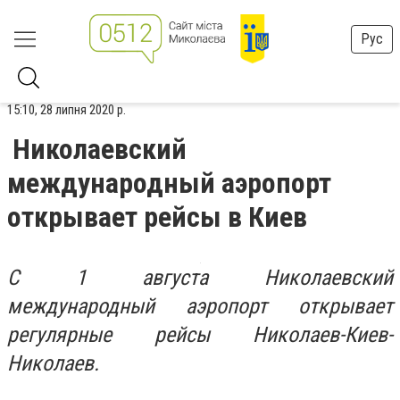
Рус
15:10, 28 липня 2020 р.
Николаевский
международный аэропорт
открывает рейсы в Киев
С 1 августа Николаевский
международный аэропорт открывает
регулярные рейсы Николаев-Киев-
Николаев.