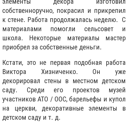
элементы декора изготовил
собственноручно, покрасил и прикрепил
к стене. Работа продолжалась неделю. С
материалами помогли сельсовет и
школа. Некоторые материалы мастер
приобрел за собственные деньги.
Кстати, это не первая подобная работа
Виктора Хизниченко. Он уже
декорировал стены в местном детском
саду. Среди его проектов музей
участников АТО / ООС, барельефы и купол
на церкви, декоративные элементы в
детском саду и т. д.