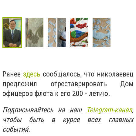
Ранее
здесь
сообщалось, что николаевец
предложил отреставрировать Дом
офицеров флота к его 200 - летию.
Подписывайтесь на наш
Telegram-канал
,
чтобы быть в курсе всех главных
событий.