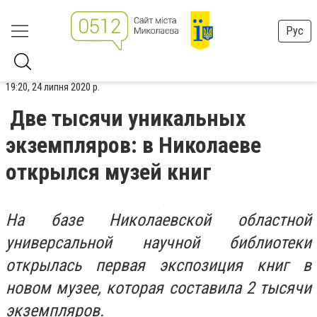
Рус
19:20, 24 липня 2020 р.
Две тысячи уникальных
экземпляров: в Николаеве
открылся музей книг
На базе Николаевской областной
универсальной научной библиотеки
открылась первая экспозиция книг в
новом музее, которая составила 2 тысячи
экземпляров.