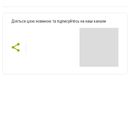
Діліться цією новиною та підписуйтесь на наші канали