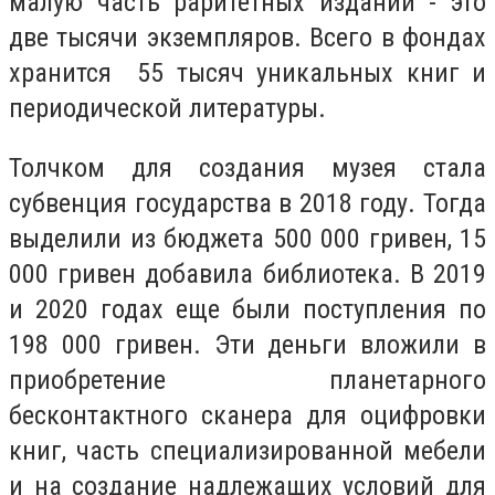
малую часть раритетных изданий - это
две тысячи экземпляров. Всего в фондах
хранится 55 тысяч уникальных книг и
периодической литературы.
Толчком для создания музея стала
субвенция государства в 2018 году. Тогда
выделили из бюджета 500 000 гривен, 15
000 гривен добавила библиотека. В 2019
и 2020 годах еще были поступления по
198 000 гривен. Эти деньги вложили в
приобретение планетарного
бесконтактного сканера для оцифровки
книг, часть специализированной мебели
и на создание надлежащих условий для