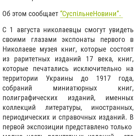
Об этом сообщает
“СуспільнеНовини”.
С 1 августа николаевцы смогут увидеть
своими глазами экспонаты первого в
Николаеве музея книг, которые состоят
из раритетных изданий 17 века, книг,
которые печатались исключительно на
территории Украины до 1917 года,
собраний миниатюрных книг,
полиграфических изданий, именных
коллекций литературы, иностранных,
периодических и справочных изданий. В
первой экспозиции представлено только ​​