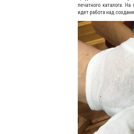
печатного каталога. На
идет работа над создани