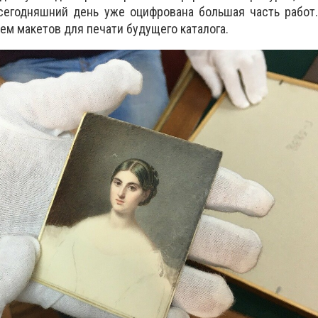
 сегодняшний день уже оцифрована большая часть работ
ем макетов для печати будущего каталога.