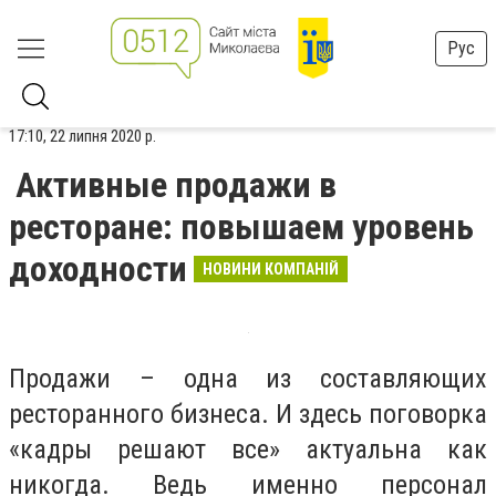
Рус
17:10, 22 липня 2020 р.
Активные продажи в
ресторане: повышаем уровень
доходности
НОВИНИ КОМПАНІЙ
Продажи – одна из составляющих
ресторанного бизнеса. И здесь поговорка
«кадры решают все» актуальна как
никогда. Ведь именно персонал