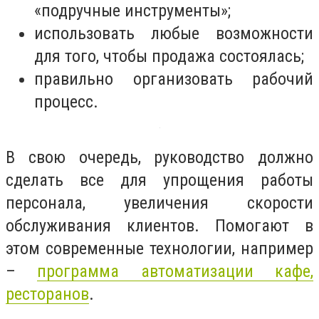
«подручные инструменты»;
использовать любые возможности
для того, чтобы продажа состоялась;
правильно организовать рабочий
процесс.
В свою очередь, руководство должно
сделать все для упрощения работы
персонала, увеличения скорости
обслуживания клиентов. Помогают в
этом современные технологии, например
–
программа автоматизации кафе,
ресторанов
.