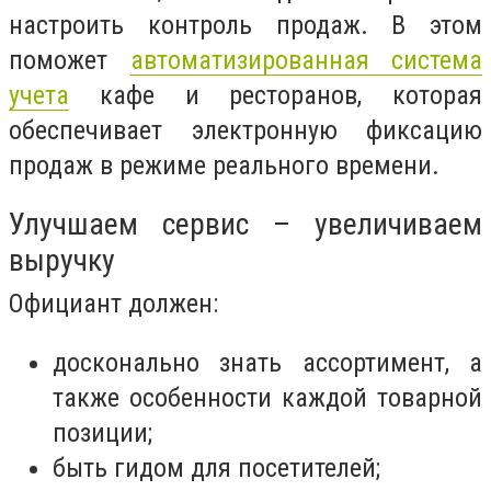
настроить контроль продаж. В этом
поможет
автоматизированная система
учета
кафе и ресторанов, которая
обеспечивает электронную фиксацию
продаж в режиме реального времени.
Улучшаем сервис – увеличиваем
выручку
Официант должен:
досконально знать ассортимент, а
также особенности каждой товарной
позиции;
быть гидом для посетителей;