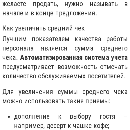
желаете продать, нужно называть в
начале и в конце предложения.
Как увеличить средний чек
Лучшим показателем качества работы
персонала является сумма среднего
чека.
Автоматизированная система учета
предусматривает возможность отмечать
количество обслуживаемых посетителей.
Для увеличения суммы среднего чека
можно использовать такие приемы:
дополнение к выбору гостя –
например, десерт к чашке кофе;