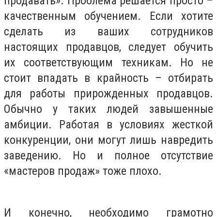
продавать». Проблема решается просто –
качественным обучением. Если хотите
сделать из ваших сотрудников
настоящих продавцов, следует обучить
их соответствующим техникам. Но не
стоит впадать в крайность – отбирать
для работы прирожденных продавцов.
Обычно у таких людей завышенные
амбиции. Работая в условиях жесткой
конкуренции, они могут лишь навредить
заведению. Но и полное отсутствие
«мастеров продаж» тоже плохо.
И конечно, необходимо грамотно