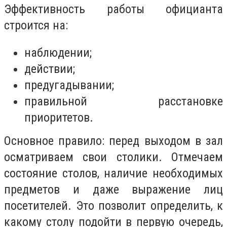
Эффективность работы официанта
строится на:
наблюдении;
действии;
предугадывании;
правильной расстановке
приоритетов.
Основное правило: перед выходом в зал
осматриваем свои столики. Отмечаем
состояние столов, наличие необходимых
предметов и даже выражение лиц
посетителей. Это позволит определить, к
какому столу подойти в первую очередь,