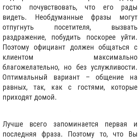
гостю почувствовать, что его рады
видеть. Необдуманные фразы могут
отпугнуть посетителя, вызвать
раздражение, побудить поскорее уйти.
Поэтому официант должен общаться с
клиентом максимально
благожелательно, но без услужливости.
Оптимальный вариант – общение на
равных, так, как с гостями, которые
приходят домой.
Лучше всего запоминается первая и
последняя фраза. Поэтому то, что Вы