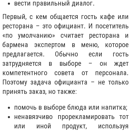
вести правильный диалог.
Первый, с кем общается гость кафе или
ресторана – это официант. И посетитель
«по умолчанию» считает ресторана и
бармена экспертом в меню, которое
предлагается. Обычно если гость
затрудняется в выборе – он ждет
компетентного совета от персонала.
Поэтому задача официанта – не только
принять заказ, но также:
помочь в выборе блюда или напитка;
ненавязчиво прорекламировать тот
или иной продукт, используя