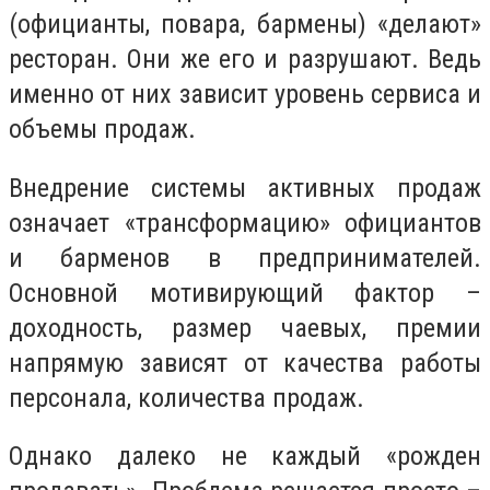
(официанты, повара, бармены) «делают»
ресторан. Они же его и разрушают. Ведь
именно от них зависит уровень сервиса и
объемы продаж.
Внедрение системы активных продаж
означает «трансформацию» официантов
и барменов в предпринимателей.
Основной мотивирующий фактор –
доходность, размер чаевых, премии
напрямую зависят от качества работы
персонала, количества продаж.
Однако далеко не каждый «рожден