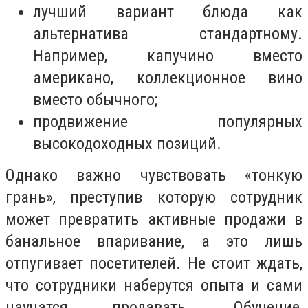
лучший вариант блюда как
альтернатива стандартному.
Например, капучино вместо
американо, коллекционное вино
вместо обычного;
продвижение популярных
высокодоходных позиций.
Однако важно чувствовать «тонкую
грань», преступив которую сотрудник
может превратить активные продажи в
банальное впаривание, а это лишь
отпугивает посетителей. Не стоит ждать,
что сотрудники наберутся опыта и сами
научатся продавать. Обучение,