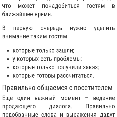
что может понадобиться гостям в
ближайшее время.
В первую очередь нужно уделить
внимание таким гостям:
которые только зашли;
у которых есть проблемы;
которые только получили заказ;
которые готовы рассчитаться.
Правильно общаемся с посетителем
Еще один важный момент – ведение
продающего диалога. Правильно
подобранные слова и выражения дадут