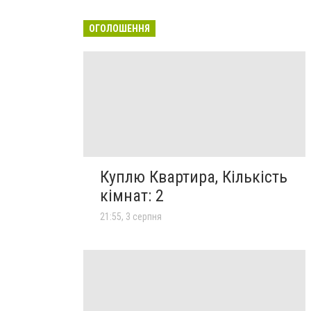
ОГОЛОШЕННЯ
Куплю Квартира, Кількість
кімнат: 2
21:55, 3 серпня