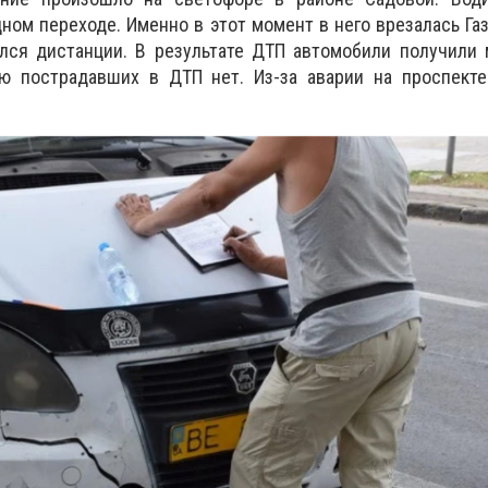
ном переходе. Именно в этот момент в него врезалась Газ
лся дистанции. В результате ДТП автомобили получили 
ю пострадавших в ДТП нет. Из-за аварии на проспекте