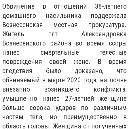
Обвинение в отношении 38-летнего
домашнего насильника поддержала
Вознесенская местная прокуратура.
Житель пгт Александровка
Вознесенского района во время ссоры
нанес смертельные телесные
повреждения своей жене. В время
следствия было доказано, что
обвиняемый в марте 2020 года, на почве
внезапно возникшего конфликта,
умышленно нанес 27-летней женщине
больше сорока ударов по различным
частям тела, но преимущественно в
область головы. Женщина от полученных