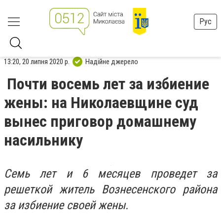
Рус
13:20, 20 липня 2020 р.
Надійне джерело
Почти восемь лет за избиение
жены: на Николаевщине суд
вынес приговор домашнему
насильнику
Семь лет и 6 месяцев проведет за
решеткой житель Вознесенского района
за избиение своей жены.