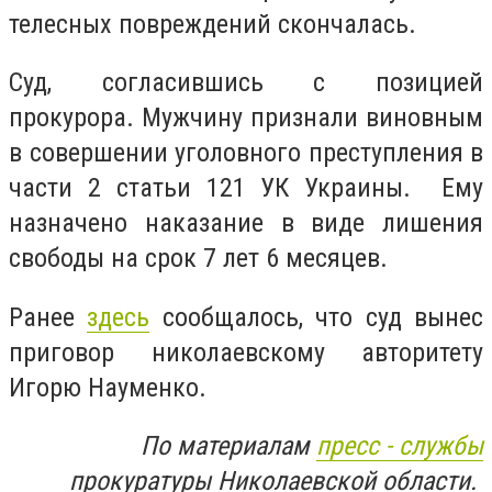
телесных повреждений скончалась.
Суд, согласившись с позицией
прокурора. Мужчину признали виновным
в совершении уголовного преступления в
части 2 статьи 121 УК Украины. Ему
назначено наказание в виде лишения
свободы на срок 7 лет 6 месяцев.
Ранее
здесь
сообщалось, что суд вынес
приговор николаевскому авторитету
Игорю Науменко.
По материалам
пресс - службы
прокуратуры Николаевской области.