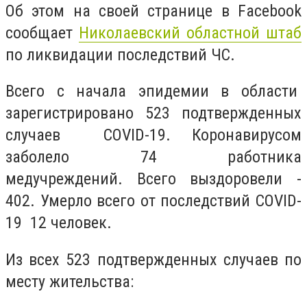
Об этом на своей странице в Facebook
сообщает
Николаевский областной штаб
по ликвидации последствий ЧС.
Всего с начала эпидемии в области
зарегистрировано 523 подтвержденных
случаев COVID-19. Коронавирусом
заболело 74 работника
медучреждений.
Всего выздоровели -
402. Умерло всего от последствий COVID-
19 12 человек.
Из всех 523 подтвержденных случаев по
месту жительства: