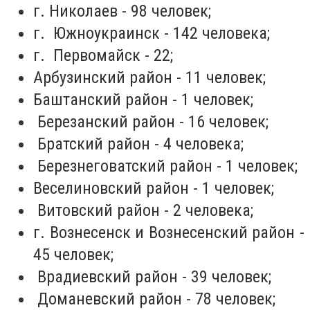
г. Николаев - 98 человек;
г. Южноукраинск - 142 человека;
г. Первомайск - 22;
Арбузинский район - 11 человек;
Баштанский район - 1 человек;
Березанский район - 16 человек;
Братский район - 4 человека;
Березнеговатский район - 1 человек;
Веселиновский район - 1 человек;
Витовский район - 2 человека;
г. Вознесенск и Вознесенский район -
45 человек;
Врадиевский район - 39 человек;
Доманевский район - 78 человек;