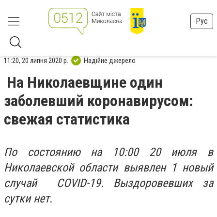
Рус
11:20, 20 липня 2020 р.
Надійне джерело
На Николаевщине один
заболевший коронавирусом:
свежая статистика
По состоянию на 10:00 20 июля в
Николаевской области выявлен 1 новый
случай COVID-19. Выздоровевших за
сутки нет.