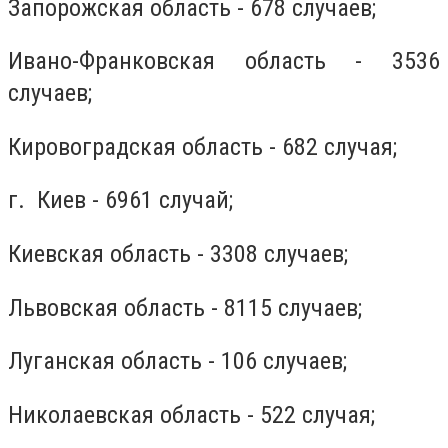
Запорожская область - 678 случаев;
Ивано-Франковская область - 3536
случаев;
Кировоградская область - 682 случая;
г. Киев - 6961 случай;
Киевская область - 3308 случаев;
Львовская область - 8115 случаев;
Луганская область - 106 случаев;
Николаевская область - 522 случая;