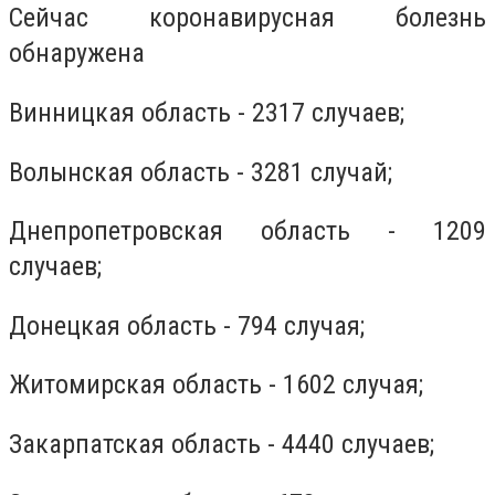
Сейчас коронавирусная болезнь
обнаружена
Винницкая область - 2317 случаев;
Волынская область - 3281 случай;
Днепропетровская область - 1209
случаев;
Донецкая область - 794 случая;
Житомирская область - 1602 случая;
Закарпатская область - 4440 случаев;