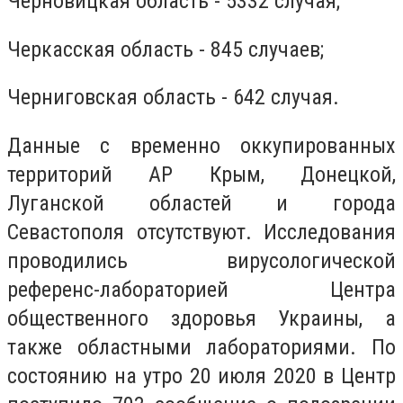
Черновицкая область - 5332 случая;
Черкасская область - 845 случаев;
Черниговская область - 642 случая.
Данные с временно оккупированных
территорий АР Крым, Донецкой,
Луганской областей и города
Севастополя отсутствуют. Исследования
проводились вирусологической
референс-лабораторией Центра
общественного здоровья Украины, а
также областными лабораториями. По
состоянию на утро 20 июля 2020 в Центр