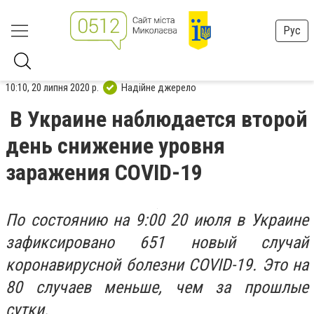
Рус
10:10, 20 липня 2020 р.
Надійне джерело
В Украине наблюдается второй
день снижение уровня
заражения COVID-19
По состоянию на 9:00 20 июля в Украине
зафиксировано 651 новый случай
коронавирусной болезни COVID-19. Это на
80 случаев меньше, чем за прошлые
сутки.