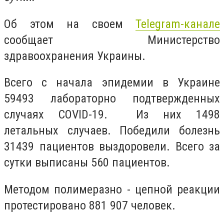
Об этом на своем
Telegram-канале
сообщает Министерство
здравоохранения Украины.
Всего с начала эпидемии в Украине
59493 лабораторно подтвержденных
случаях COVID-19. Из них 1498
летальных случаев. Победили болезнь
31439 пациентов выздоровели. Всего за
сутки выписаны 560 пациентов.
Методом полимеразно - цепной реакции
протестировано 881 907 человек.