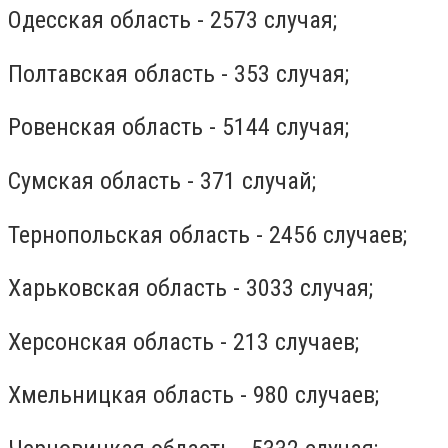
Одесская область - 2573 случая;
Полтавская область - 353 случая;
Ровенская область - 5144 случая;
Сумская область - 371 случай;
Тернопольская область - 2456 случаев;
Харьковская область - 3033 случая;
Херсонская область - 213 случаев;
Хмельницкая область - 980 случаев;