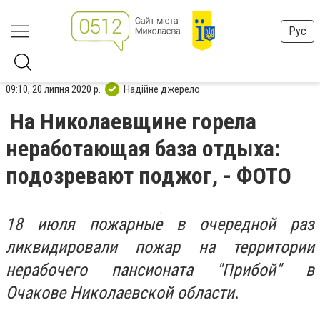
Рус
09:10, 20 липня 2020 р.
Надійне джерело
На Николаевщине горела
неработающая база отдыха:
подозревают поджог, - ФОТО
18 июля пожарные в очередной раз
ликвидировали пожар на территории
нерабочего пансионата "Прибой" в
Очакове Николаевской области
.