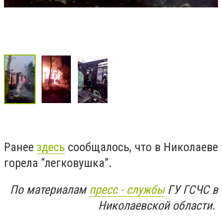
Ранее
здесь
сообщалось, что в Николаеве
горела “легковушка”.
По материалам
пресс - службы
ГУ ГСЧС в
Николаевской области.