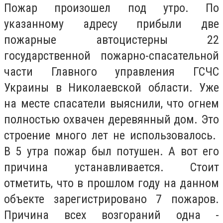
Пожар произошел под утро. По
указанному адресу прибыли две
пожарные автоцистерны 22
государственной пожарно-спасательной
части Главного управления ГСЧС
Украины в Николаевской области. Уже
на месте спасатели выяснили, что огнем
полностью охвачен деревянный дом. Это
строение много лет не использовалось.
В 5 утра пожар был потушен. А вот его
причина устанавливается. Стоит
отметить, что в прошлом году на данном
объекте зарегистрировано 7 пожаров.
Причина всех возгораний одна -