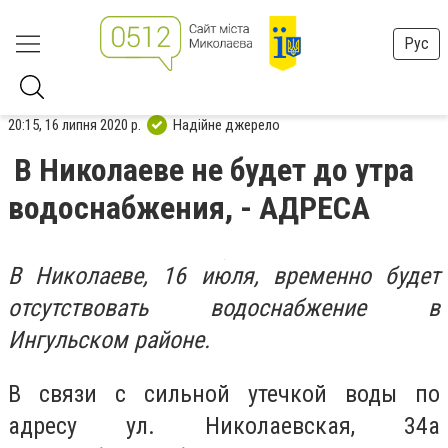
Рус
20:15, 16 липня 2020 р.
Надійне джерело
В Николаеве не будет до утра
водоснабжения, - АДРЕСА
В Николаеве, 16 июля, временно будет
отсутствовать водоснабжение в
Ингульском районе.
В связи с сильной утечкой воды по
адресу ул. Николаевская, 34а