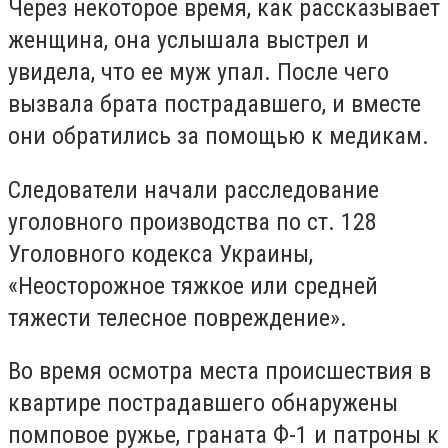
Через некоторое время, как рассказывает
женщина, она услышала выстрел и
увидела, что ее муж упал. После чего
вызвала брата пострадавшего, и вместе
они обратились за помощью к медикам.
Следователи начали расследование
уголовного производства по ст. 128
Уголовного кодекса Украины,
«Неосторожное тяжкое или средней
тяжести телесное повреждение».
Во время осмотра места происшествия в
квартире пострадавшего обнаружены
помповое ружье, граната Ф-1 и патроны к