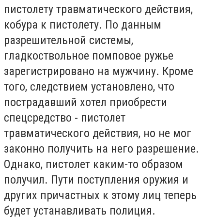
пистолету травматического действия,
кобура к пистолету. По данным
разрешительной системы,
гладкоствольное помповое ружье
зарегистрировано на мужчину. Кроме
того, следствием установлено, что
пострадавший хотел приобрести
спецсредство - пистолет
травматического действия, но не мог
законно получить на него разрешение.
Однако, пистолет каким-то образом
получил. Пути поступления оружия и
других причастных к этому лиц теперь
будет устанавливать полиция.