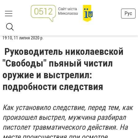
Рус
19:10, 11 липня 2020 р.
Руководитель николаевской
"Свободы" пьяный чистил
оружие и выстрелил:
подробности следствия
Как установило следствие, перед тем, как
произошел выстрел, мужчина разбирал
пистолет травматического действия. На
месте происшествия при осмотре