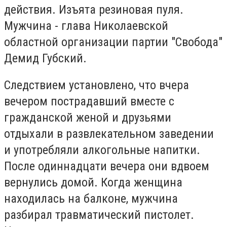
действия. Изъята резиновая пуля.
Мужчина -
глава Николаевской
областной организации партии "Свобода"
Демид Губский
.
Следствием установлено, что вчера
вечером пострадавший вместе с
гражданской женой и друзьями
отдыхали в развлекательном заведении
и употребляли алкогольные напитки.
После одиннадцати вечера они вдвоем
вернулись домой. Когда женщина
находилась на балконе, мужчина
разбирал травматический пистолет.