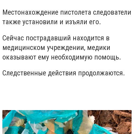
Местонахождение пистолета следователи
также установили и изъяли его.
Сейчас пострадавший находится в
медицинском учреждении, медики
оказывают ему необходимую помощь.
Следственные действия продолжаются.