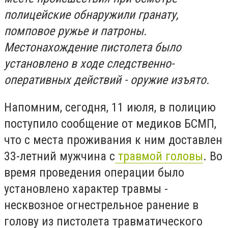
полицейские обнаружили гранату,
помповое ружье и патроны.
Местонахождение пистолета было
установлено в ходе следственно-
оперативных действий - оружие изъято.
Напомним, сегодня, 11 июля, в полицию
поступило сообщение от медиков БСМП,
что с места проживания к ним доставлен
33-летний мужчина с
травмой головы
. Во
время проведения операции было
установлено характер травмы -
несквозное огнестрельное ранение в
голову из пистолета травматического