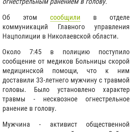
огнестрельным ранением в голову.
Об этом
сообщили
в отделе
коммуникаций Главного управления
Нацполиции в Николаевской области.
Около 7:45 в полицию поступило
сообщение от медиков Больницы скорой
медицинской помощи, что к ним
доставили 33-летнего мужчину с травмой
головы. Было установлено характер
травмы - несквозное огнестрельное
ранение в голову.
Мужчина - активист общественной