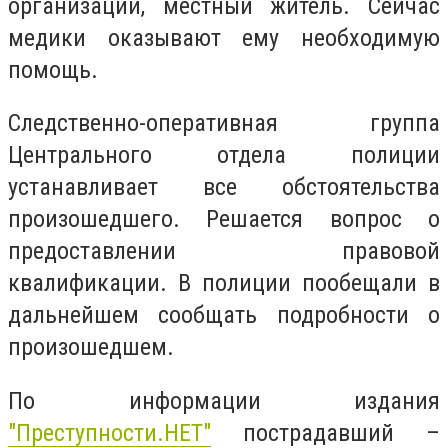
организации, местный житель. Сейчас
медики оказывают ему необходимую
помощь.
Следственно-оперативная группа
Центрального отдела полиции
устанавливает все обстоятельства
произошедшего. Решается вопрос о
предоставлении правовой
квалификации. В полиции пообещали в
дальнейшем сообщать подробности о
произошедшем.
По информации издания
"Преступности.НЕТ"
пострадавший –