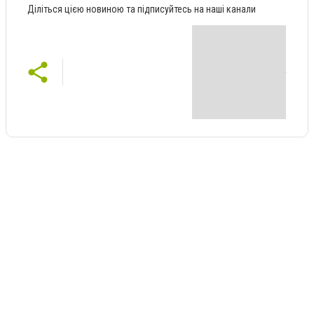
Діліться цією новиною та підписуйтесь на наші канали