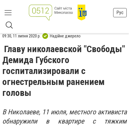
Рус
09:30, 11 липня 2020 р.
Надійне джерело
Главу николаевской "Свободы"
Демида Губского
госпитализировали с
огнестрельным ранением
головы
В Николаеве, 11 июля, местного активиста
обнаружили в квартире с тяжким