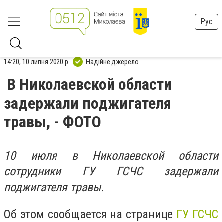
Рус
14:20, 10 липня 2020 р.
Надійне джерело
В Николаевской области
задержали поджигателя
травы, - ФОТО
10 июля в Николаевской области
сотрудники ГУ ГСЧС задержали
поджигателя травы.
Об этом сообщается на странице
ГУ ГСЧС