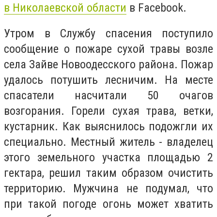
в Николаевской области
в Facebook.
Утром в Службу спасения поступило
сообщение о пожаре сухой травы возле
села Зайве Новоодесского района. Пожар
удалось потушить лесничим. На месте
спасатели насчитали 50 очагов
возгорания. Горели сухая трава, ветки,
кустарник. Как выяснилось подожгли их
специально. Местный житель - владелец
этого земельного участка площадью 2
гектара, решил таким образом очистить
территорию. Мужчина не подумал, что
при такой погоде огонь может хватить