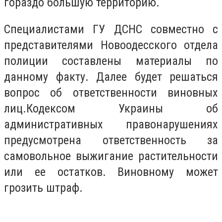
гораздо большую территорию.
Специалистами ГУ ДСНС совместно с
представителями Новоодесского отдела
полиции составлены материалы по
данному факту. Далее будет решаться
вопрос об ответственности виновных
лиц.Кодексом Украины об
административных правонарушениях
предусмотрена ответственность за
самовольное выжигание растительности
или ее остатков. Виновному может
грозить штраф.