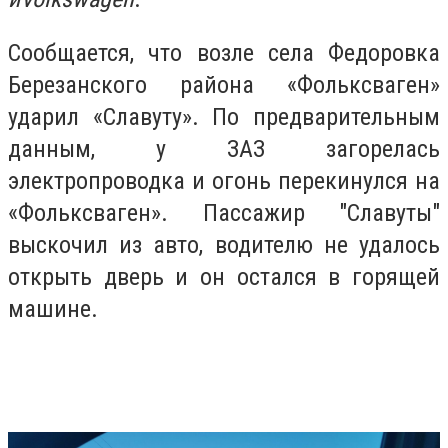
Сообщается, что возле села Федоровка
Березанского района «Фольксваген»
ударил «Славуту». По предварительным
данным, у ЗАЗ загорелась
электропроводка и огонь перекинулся на
«Фольксваген». Пассажир "Славуты"
выскочил из авто, водителю не удалось
открыть дверь и он остался в горящей
машине.