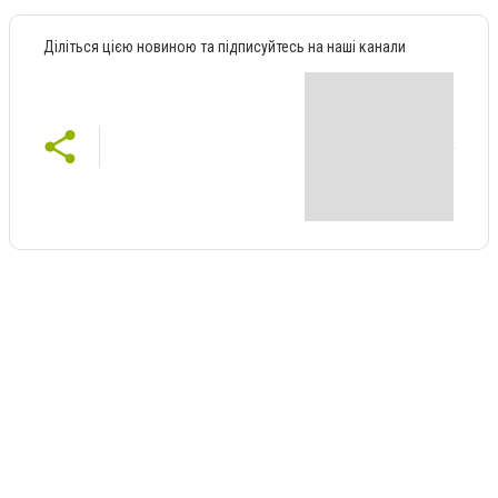
Діліться цією новиною та підписуйтесь на наші канали