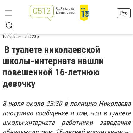
Рус
10:40, 9 липня 2020 р.
В туалете николаевской
школы-интерната нашли
повешенной 16-летнюю
девочку
8 июля около 23:30 в полицию Николаева
поступило сообщение о том, что в туалете
школы-интерната работники заведения
обнаружили тело 16-летней воспитанницы,