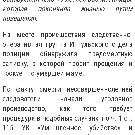
которая покончила жизнью путем
повешения.
На месте происшествия следственно-
оперативная группа Ингульского отдела
полиции обнаружила предсмертную
записку, в которой просит прощения и
тоскует по умершей маме.
По факту смерти несовершеннолетней
следователи начали уголовное
производство, как того требует
процедура в подобных случаях, по ч. 1 ст.
115 УК «Умышленное убийство» и