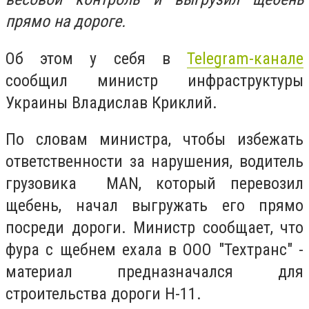
прямо на дороге.
Об этом у себя в
Telegram-канале
сообщил министр инфраструктуры
Украины Владислав Криклий.
По словам министра, чтобы избежать
ответственности за нарушения, водитель
грузовика MAN, который перевозил
щебень, начал выгружать его прямо
посреди дороги. Министр сообщает, что
фура с щебнем ехала в ООО "Техтранс" -
материал предназначался для
строительства дороги Н-11.