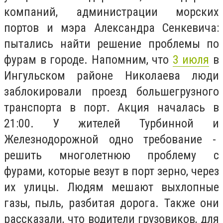
компаний, администрации морских
портов и мэра Александра Сенкевича:
пытались найти решение проблемы по
фурам в городе. Напомним, что
3 июля
в
Ингульском районе Николаева люди
заблокировали проезд большегрузного
транспорта в порт. Акция началась в
21:00. У жителей Турбинной и
Железнодорожной одно требование -
решить многолетнюю проблему с
фурами, которые везут в порт зерно, через
их улицы. Людям мешают выхлопные
газы, пыль, разбитая дорога. Также они
рассказали, что водители грузовиков, для