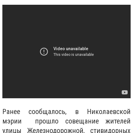
Ранее сообщалось, в Николаевской
мэрии прошло совещание жителей
улицы Железнодорожной, стивидорных