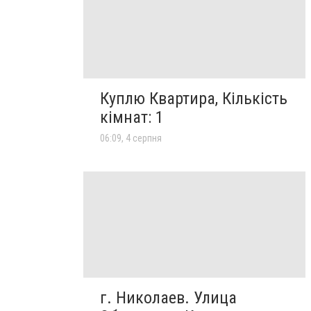
Куплю Квартира, Кількість
кімнат: 1
06:09, 4 серпня
г. Николаев. Улица