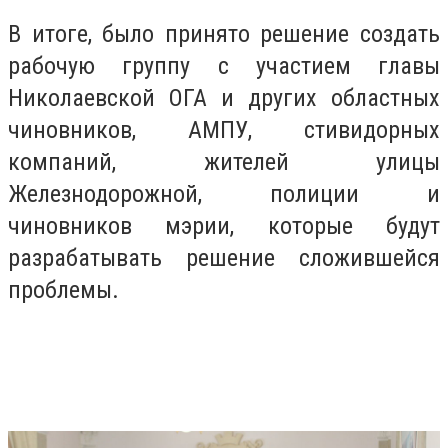
В итоге, было принято решение создать
рабочую группу с участием главы
Николаевской ОГА и других областных
чиновников, АМПУ, стивидорных
компаний, жителей улицы
Железнодорожной, полиции и
чиновников мэрии, которые будут
разрабатывать решение сложившейся
проблемы.