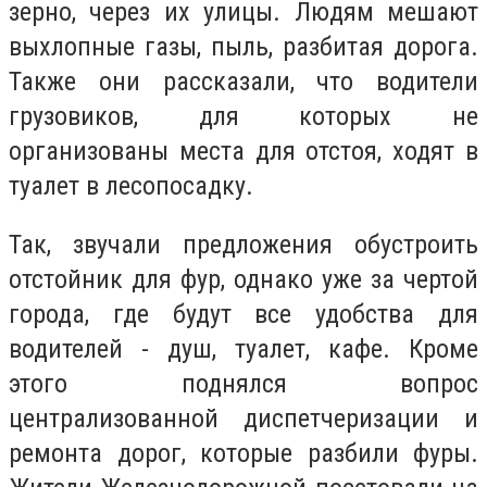
зерно, через их улицы. Людям мешают
выхлопные газы, пыль, разбитая дорога.
Также они рассказали, что водители
грузовиков, для которых не
организованы места для отстоя, ходят в
туалет в лесопосадку.
Так, звучали предложения обустроить
отстойник для фур, однако уже за чертой
города, где будут все удобства для
водителей - душ, туалет, кафе. Кроме
этого поднялся вопрос
централизованной диспетчеризации и
ремонта дорог, которые разбили фуры.