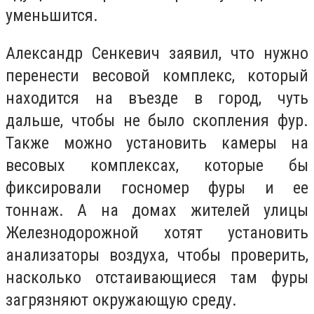
уменьшится.
Александр Сенкевич заявил, что нужно
перенести весовой комплекс, который
находится на въезде в город, чуть
дальше, чтобы не было скопления фур.
Также можно установить камеры на
весовых комплексах, которые бы
фиксировали госномер фуры и ее
тоннаж. А на домах жителей улицы
Железнодорожной хотят установить
анализаторы воздуха, чтобы проверить,
насколько отстаивающиеся там фуры
загрязняют окружающую среду.