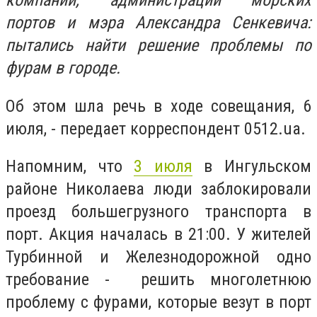
компаний, администрации морских
портов и мэра Александра Сенкевича:
пытались найти решение проблемы по
фурам в городе.
Об этом шла речь в ходе совещания, 6
июля, - передает корреспондент 0512.ua.
Напомним, что
3 июля
в Ингульском
районе Николаева люди заблокировали
проезд большегрузного транспорта в
порт. Акция началась в 21:00. У жителей
Турбинной и Железнодорожной одно
требование - решить многолетнюю
проблему с фурами, которые везут в порт