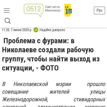
Рус
11:20, 7 липня 2020 р.
Надійне джерело
Проблема с фурами: в
Николаеве создали рабочую
группу, чтобы найти выход из
ситуации, - ФОТО
В Николаевской мэрии прошло
совещание жителей улицы
Железнодорожной, стивидорных