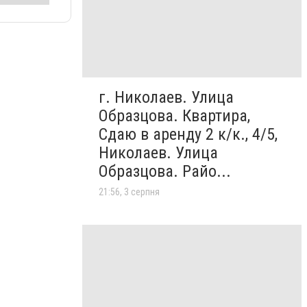
г. Николаев. Улица
Образцова. Квартира,
Сдаю в аренду 2 к/к., 4/5,
Николаев. Улица
Образцова. Райо...
21:56, 3 серпня