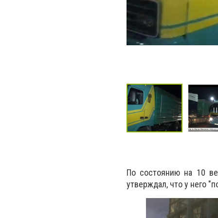
По состоянию на 10 ве
утверждал, что у него "