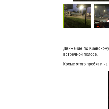
Движение по Киевскому
встречной полосе.
Кроме этого пробка и на