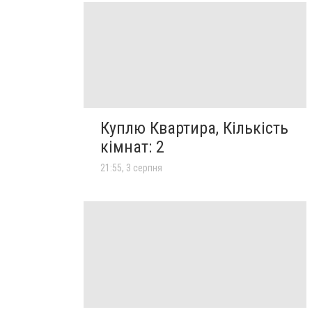
Куплю Квартира, Кількість
кімнат: 2
21:55, 3 серпня