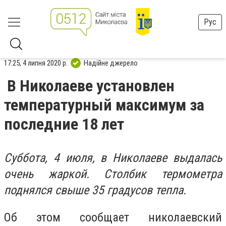
Рус
17:25, 4 липня 2020 р.
Надійне джерело
В Николаеве установлен
температурный максимум за
последние 18 лет
Суббота, 4 июля, в Николаеве выдалась
очень жаркой. Столбик термометра
поднялся свыше 35 градусов тепла.
Об этом сообщает николаевский