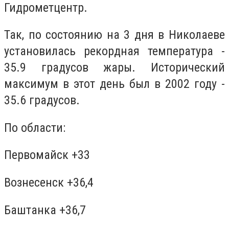
Гидрометцентр.
Так, по состоянию на 3 дня в Николаеве
установилась рекордная температура -
35.9 градусов жары. Исторический
максимум в этот день был в 2002 году -
35.6 градусов.
По области:
Первомайск +33
Вознесенск +36,4
Баштанка +36,7