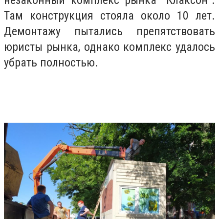
Там конструкция стояла около 10 лет.
Демонтажу пытались препятствовать
юристы рынка, однако комплекс удалось
убрать полностью.