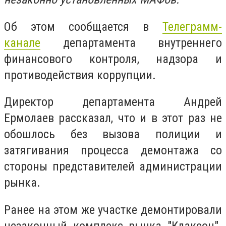
Об этом сообщается в
Телеграмм-
канале
департамента внутреннего
финансового контроля, надзора и
противодействия коррупции.
Директор департамента Андрей
Ермолаев рассказал, что и в этот раз не
обошлось без вызова полиции и
затягивания процесса демонтажа со
стороны представителей администрации
рынка.
Ранее на этом же участке демонтировали
незаконный комплекс рынка "Клаксон".