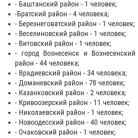
- Баштанский район - 1 человек;
-Братский район - 4 человека;
- Березнеговатский район - 1 человек;
- Веселиновский район - 1 человек;
- Витовский район - 1 человек;
- город Вознесенск и Вознесенский
район - 44 человека;
- Врадиевский район - 34 человека;
- Доманевский район - 78 человек;
- Казанковский район - 2 человека;
- Кривоозерский район - 11 человек;
- Николаевский район - 1 человек;
- Новоодесский район - 40 человек;
- Очаковский район - 1 человек;