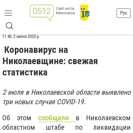
Рус
11:40, 2 липня 2020 р.
Коронавирус на
Николаевщине: свежая
статистика
2 июля в Николаевской области выявлено
три новых случая COVID-19.
Об этом
сообщили
в Николаевском
областном штабе по ликвидации