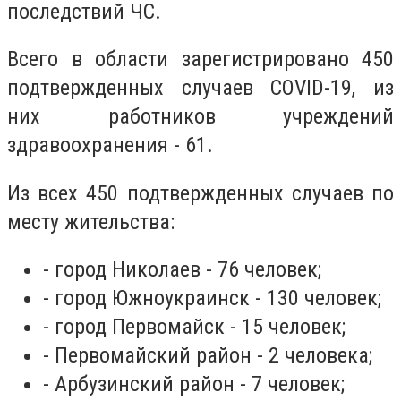
последствий ЧС.
Всего в области зарегистрировано 450
подтвержденных случаев COVID-19, из
них работников учреждений
здравоохранения - 61.
Из всех 450 подтвержденных случаев по
месту жительства:
- город Николаев - 76 человек;
- город Южноукраинск - 130 человек;
- город Первомайск - 15 человек;
- Первомайский район - 2 человека;
- Арбузинский район - 7 человек;